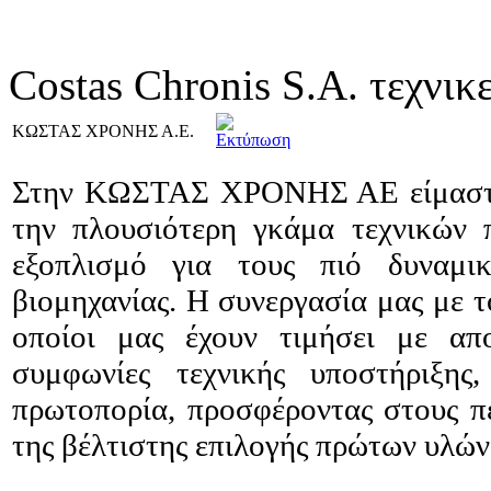
Costas Chronis S.A. τεχνικ
ΚΩΣΤΑΣ ΧΡΟΝΗΣ Α.Ε.
Στην ΚΩΣΤΑΣ ΧΡΟΝΗΣ ΑΕ είμαστε σ
την πλουσιότερη γκάμα τεχνικών 
εξοπλισμό για τους πιό δυναμι
βιομηχανίας. Η συνεργασία μας με τ
οποίοι μας έχουν τιμήσει με απο
συμφωνίες τεχνικής υποστήριξης
πρωτοπορία, προσφέροντας στους π
της βέλτιστης επιλογής πρώτων υλών