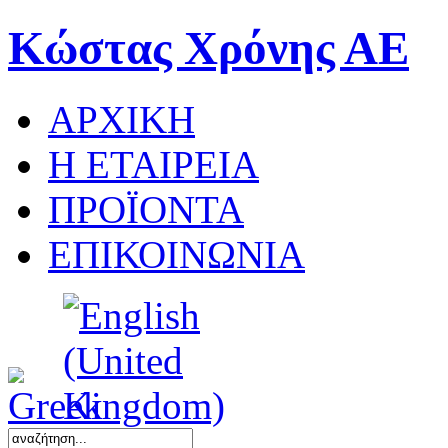
Κώστας Χρόνης ΑΕ
ΑΡΧΙΚΗ
Η ΕΤΑΙΡΕΙΑ
ΠΡΟΪΟΝΤΑ
ΕΠΙΚΟΙΝΩΝΙΑ