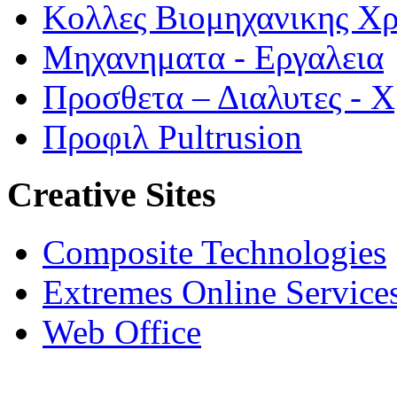
Κολλες Βιομηχανικης Χ
Μηχανηματα - Εργαλεια
Προσθετα – Διαλυτες - 
Προφιλ Pultrusion
Creative Sites
Composite Technologies
Extremes Online Service
Web Office